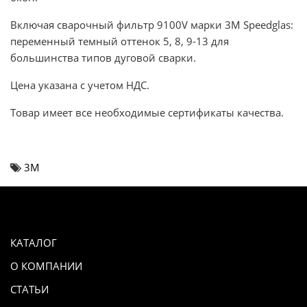
Включая сварочный фильтр 9100V марки 3M Speedglas:
переменный темный оттенок 5, 8, 9-13 для
большинства типов дуговой сварки.
Цена указана с учетом НДС.
Товар имеет все необходимые сертификаты качества.
3М
КАТАЛОГ
О КОМПАНИИ
СТАТЬИ