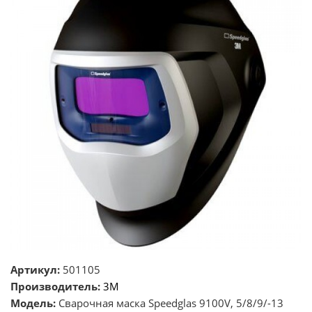
Артикул:
501105
Производитель:
3M
Модель:
Сварочная маска Speedglas 9100V, 5/8/9/-13