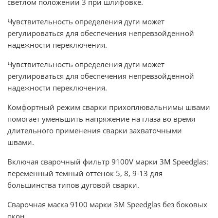
светлом положении 3 при шлифовке.
Чувствительность определения дуги может
регулироваться для обеспечения непревзойденной
надежности переключения.
Чувствительность определения дуги может
регулироваться для обеспечения непревзойденной
надежности переключения.
Комфортный режим сварки прихоплювальнимы швами
помогает уменьшить напряжение на глаза во время
длительного применения сварки захваточными
швами.
Включая сварочный фильтр 9100V марки 3M Speedglas:
переменный темный оттенок 5, 8, 9-13 для
большинства типов дуговой сварки.
Сварочная маска 9100 марки 3M Speedglas без боковых
окон.