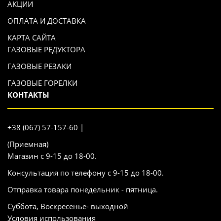
АКЦИИ
ОПЛАТА И ДОСТАВКА
КАРТА САЙТА
ГАЗОВЫЕ РЕДУКТОРА
ГАЗОВЫЕ РЕЗАКИ
ГАЗОВЫЕ ГОРЕЛКИ
КОНТАКТЫ
+38 (067) 57-157-60 |
(Приемная)
Магазин с 9-15 до 18-00.
Консультация по телефону с 9-15 до 18-00.
Отправка товара понедельник - пятница.
Суббота, Воскресенье- выходной
Условия использования