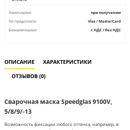
Наличными:
при получении
По предоплате:
Visa / MasterCard
Безналичными:
с НДС / без НДС
ОПИСАНИЕ
ХАРАКТЕРИСТИКИ
ОТЗЫВОВ (0)
Сварочная маска Speedglas 9100V,
5/8/9/-13
Возможность фиксации любого оттенка, например, в