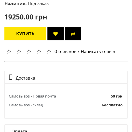
Наличие:
Под заказ
19250.00 грн
КУПИТЬ
0 отзывов
/
Написать отзыв
Доставка
Самовывоз - Новая почта
50 грн
Самовывоз - склад
Бесплатно
Оплата