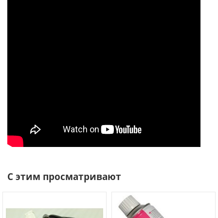
С этим просматривают