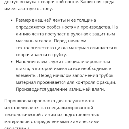
доступ воздуха к сварочной ванне. Защитная среда
имеет азотную основу.
Размер внешней ленты и ее толщина
определяются особенностями производства. На
линию лента поступает в рулонах с защитным
масляным слоем. Перед началом
технологического цикла материал очищается и
сворачивается в трубку.
Наполнителем служит специализированная
шихта, в которой имеются все необходимые
элементы. Перед началом заполнения трубок
материал просеивается для контроля фракций.
Производится удаление излишней влаги.
Порошковая проволока для полуавтомата
изготавливается на специализированной
технологической линии из подготовленных
материалов с определенными химическими
свойствами.