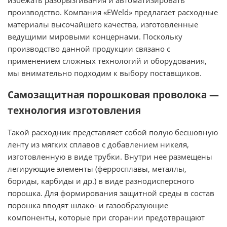
производство. Компания «EWeld» предлагает расходные
материалы высочайшего качества, изготовленные
ведущими мировыми концернами. Поскольку
производство данной продукции связано с
применением сложных технологий и оборудования,
мы внимательно подходим к выбору поставщиков.
Самозащитная порошковая проволока —
технология изготовления
Такой расходник представляет собой полую бесшовную
ленту из мягких сплавов с добавлением никеля,
изготовленную в виде трубки. Внутри нее размещены
легирующие элементы (ферросплавы, металлы,
бориды, карбиды и др.) в виде разнодисперсного
порошка. Для формирования защитной среды в состав
порошка вводят шлако- и газообразующие
компоненты, которые при сгорании предотвращают