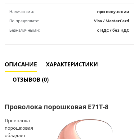
Наличными:
при получении
По предоплате:
Visa / MasterCard
Безналичными:
с НДС / без НДС
ОПИСАНИЕ
ХАРАКТЕРИСТИКИ
ОТЗЫВОВ (0)
Проволока порошковая E71T-8
Проволока
порошковая
обладает