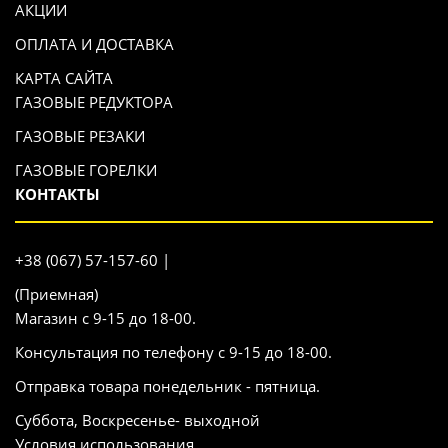
АКЦИИ
ОПЛАТА И ДОСТАВКА
КАРТА САЙТА
ГАЗОВЫЕ РЕДУКТОРА
ГАЗОВЫЕ РЕЗАКИ
ГАЗОВЫЕ ГОРЕЛКИ
КОНТАКТЫ
+38 (067) 57-157-60 |
(Приемная)
Магазин с 9-15 до 18-00.
Консультация по телефону с 9-15 до 18-00.
Отправка товара понедельник - пятница.
Суббота, Воскресенье- выходной
Условия использования