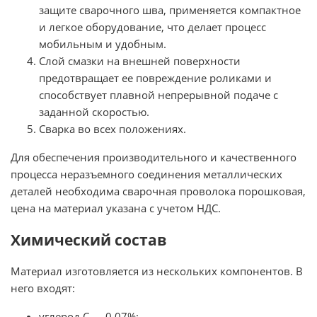
защите сварочного шва, применяется компактное
и легкое оборудование, что делает процесс
мобильным и удобным.
Слой смазки на внешней поверхности
предотвращает ее повреждение роликами и
способствует плавной непрерывной подаче с
заданной скоростью.
Сварка во всех положениях.
Для обеспечения производительного и качественного
процесса неразъемного соединения металлических
деталей необходима сварочная проволока порошковая,
цена на материал указана с учетом НДС.
Химический состав
Материал изготовляется из нескольких компонентов. В
него входят:
углерод C — 0.07%;