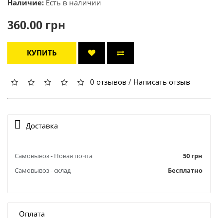
Наличие:
Есть в наличии
360.00 грн
КУПИТЬ
0 отзывов
/
Написать отзыв
Доставка
Самовывоз - Новая почта
50 грн
Самовывоз - склад
Бесплатно
Оплата