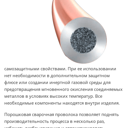
самозащитными свойствами. При ее использовании
нет необходимости в дополнительном защитном
флюсе или создании инертной газовой среды для
предотвращения мгновенного окисления соединяемых
металлов в условиях высоких температур. Все
необходимые компоненты находятся внутри изделия.
Порошковая сварочная проволока позволяет поднять
производительность процесса в несколько раз,
избежать разбрызгивания и автоматизировать