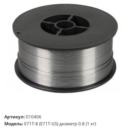
Артикул:
010406
Модель:
E71T-8 (E71T-GS) диаметр 0.8 (1 кг)