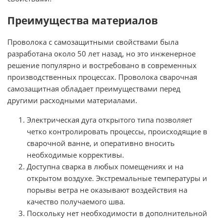
Преимущества материалов
Проволока с самозащитными свойствами была
разработана около 50 лет назад, но это инженерное
решение популярно и востребовано в современных
производственных процессах. Проволока сварочная
самозащитная обладает преимуществами перед
другими расходными материалами.
Электрическая дуга открытого типа позволяет
четко контролировать процессы, происходящие в
сварочной ванне, и оперативно вносить
необходимые коррективы.
Доступна сварка в любых помещениях и на
открытом воздухе. Экстремальные температуры и
порывы ветра не оказывают воздействия на
качество получаемого шва.
Поскольку нет необходимости в дополнительной