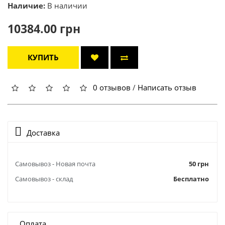
Наличие:
В наличии
10384.00 грн
КУПИТЬ
0 отзывов
/
Написать отзыв
Доставка
Самовывоз - Новая почта
50 грн
Самовывоз - склад
Бесплатно
Оплата