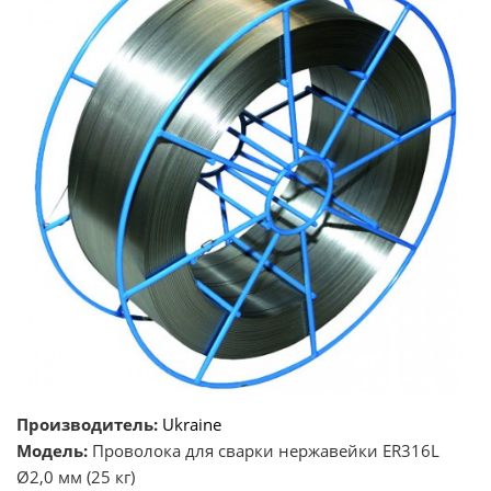
Производитель:
Ukraine
Модель:
Проволока для сварки нержавейки ER316L
Ø2,0 мм (25 кг)