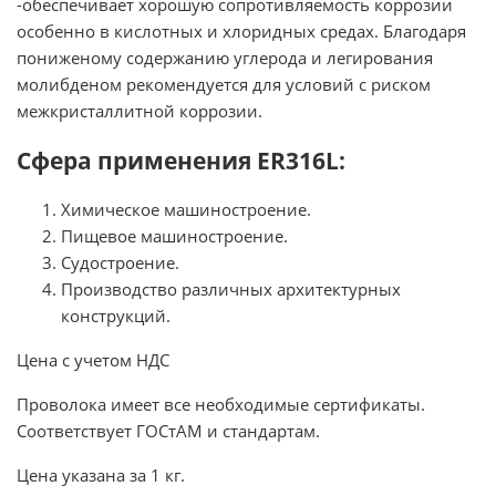
-обеспечивает хорошую сопротивляемость коррозии
особенно в кислотных и хлоридных средах. Благодаря
пониженому содержанию углерода и легирования
молибденом рекомендуется для условий с риском
межкристаллитной коррозии.
Сфера применения ER316L:
Химическое машиностроение.
Пищевое машиностроение.
Судостроение.
Производство различных архитектурных
конструкций.
Цена с учетом НДС
Проволока имеет все необходимые сертификаты.
Соответствует ГОСтАМ и стандартам.
Цена указана за 1 кг.