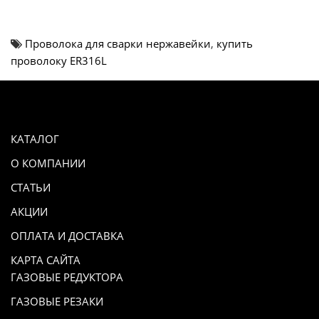
Проволока для сварки нержавейки
,
купить
проволоку ER316L
КАТАЛОГ
О КОМПАНИИ
СТАТЬИ
АКЦИИ
ОПЛАТА И ДОСТАВКА
КАРТА САЙТА
ГАЗОВЫЕ РЕДУКТОРА
ГАЗОВЫЕ РЕЗАКИ