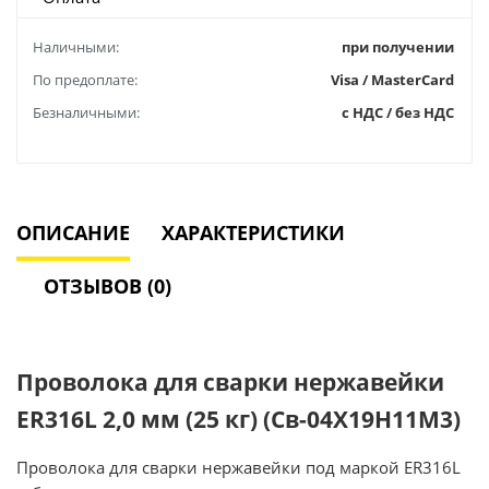
Наличными:
при получении
По предоплате:
Visa / MasterCard
Безналичными:
с НДС / без НДС
ОПИСАНИЕ
ХАРАКТЕРИСТИКИ
ОТЗЫВОВ (0)
Проволока для сварки нержавейки
ER316L 2,0 мм (25 кг) (Св-04Х19Н11М3)
Проволока для сварки нержавейки под маркой ER316L