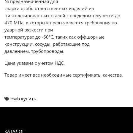
Ni предназначенная для
сварки особо ответственных изделий из
низколегированных сталей с пределом текучести до
470 МПа, к которым предъявляются требования по
ударной вязкости при
температурах до -60°С, таких как оффшорные
конструкции, сосуды, работающие под
давлением, трубопроводы.
Цена указана с учетом НДС.
Товар имеет все необходимые сертификаты качества.
esab купить
КАТАЛОГ