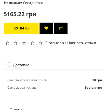
Наличие:
Ожидается
5165.22 грн
КУПИТЬ
0 отзывов
/
Написать отзыв
Доставка
Самовывоз - Новая почта
50 грн
Самовывоз - склад
Бесплатно
Оплата