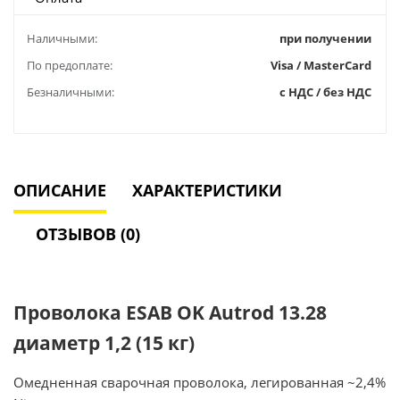
Наличными:
при получении
По предоплате:
Visa / MasterCard
Безналичными:
с НДС / без НДС
ОПИСАНИЕ
ХАРАКТЕРИСТИКИ
ОТЗЫВОВ (0)
Проволока ESAB OK Autrod 13.28
диаметр 1,2 (15 кг)
Омедненная сварочная проволока, легированная ~2,4%