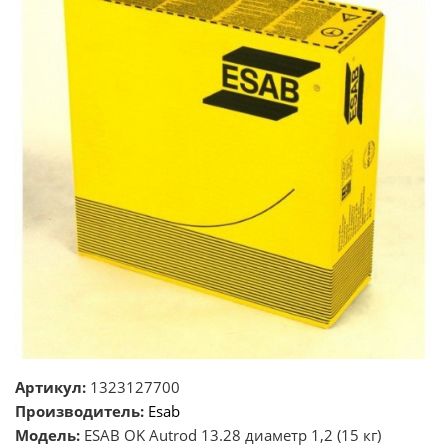
Артикул:
1323127700
Производитель:
Esab
Модель:
ESAB OK Autrod 13.28 диаметр 1,2 (15 кг)