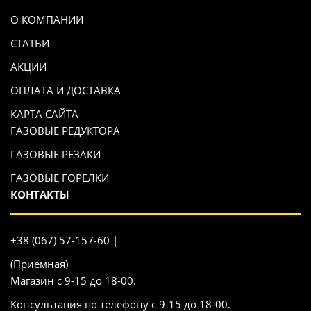
О КОМПАНИИ
СТАТЬИ
АКЦИИ
ОПЛАТА И ДОСТАВКА
КАРТА САЙТА
ГАЗОВЫЕ РЕДУКТОРА
ГАЗОВЫЕ РЕЗАКИ
ГАЗОВЫЕ ГОРЕЛКИ
КОНТАКТЫ
+38 (067) 57-157-60 |
(Приемная)
Магазин с 9-15 до 18-00.
Консультация по телефону с 9-15 до 18-00.