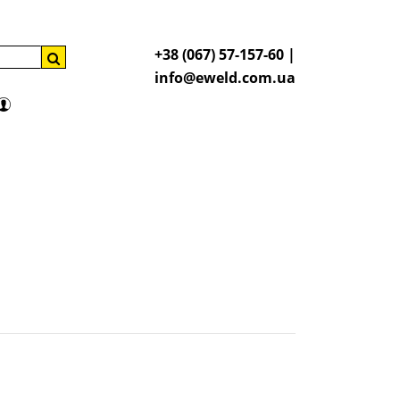
+38 (067) 57-157-60 |
info@eweld.com.ua