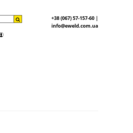
+38 (067) 57-157-60 |
info@eweld.com.ua