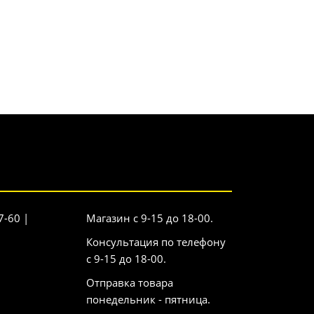
7-60 |
Магазин с 9-15 до 18-00.
Консультация по телефону
с 9-15 до 18-00.
Отправка товара
понедельник - пятница.