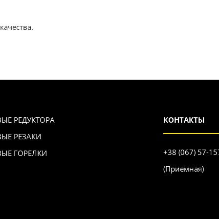
качества.
ВЫЕ РЕДУКТОРА
КОНТАКТЫ
ВЫЕ РЕЗАКИ
+38 (067) 57-15
ВЫЕ ГОРЕЛКИ
(Приемная)