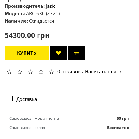
Производитель:
Jasic
Модель:
ARC-630 (Z321)
Наличие:
Ожидается
54300.00 грн
КУПИТЬ
0 отзывов
/
Написать отзыв
Доставка
Самовывоз - Новая почта
50 грн
Самовывоз - склад
Бесплатно