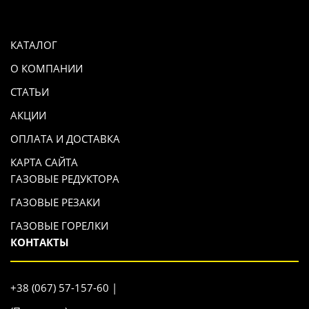
КАТАЛОГ
О КОМПАНИИ
СТАТЬИ
АКЦИИ
ОПЛАТА И ДОСТАВКА
КАРТА САЙТА
ГАЗОВЫЕ РЕДУКТОРА
ГАЗОВЫЕ РЕЗАКИ
ГАЗОВЫЕ ГОРЕЛКИ
КОНТАКТЫ
+38 (067) 57-157-60 |