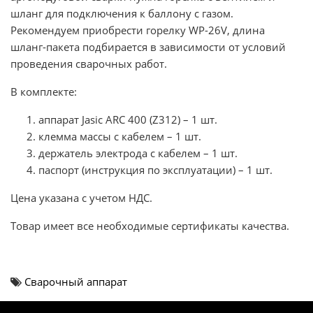
шланг для подключения к баллону с газом.
Рекомендуем приобрести горелку WP-26V, длина
шланг-пакета подбирается в зависимости от условий
проведения сварочных работ.
В комплекте:
аппарат Jasic ARC 400 (Z312) – 1 шт.
клемма массы с кабелем – 1 шт.
держатель электрода с кабелем – 1 шт.
паспорт (инструкция по эксплуатации) – 1 шт.
Цена указана с учетом НДС.
Товар имеет все необходимые сертификаты качества.
Сварочный аппарат