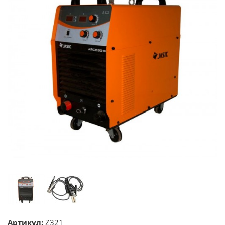
Артикул:
Z321