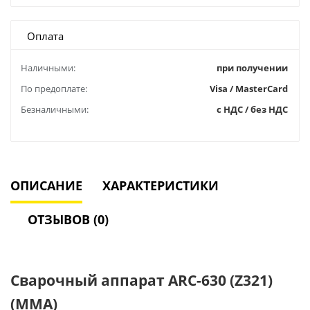
Оплата
Наличными:
при получении
По предоплате:
Visa / MasterCard
Безналичными:
с НДС / без НДС
ОПИСАНИЕ
ХАРАКТЕРИСТИКИ
ОТЗЫВОВ (0)
Сварочный аппарат ARC-630 (Z321)
(MMA)