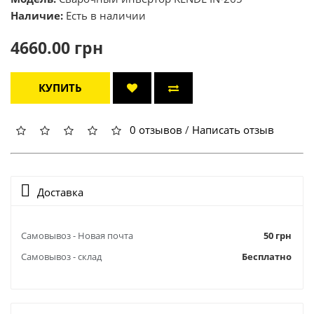
Наличие:
Есть в наличии
4660.00 грн
КУПИТЬ
0 отзывов
/
Написать отзыв
Доставка
Самовывоз - Новая почта
50 грн
Самовывоз - склад
Бесплатно