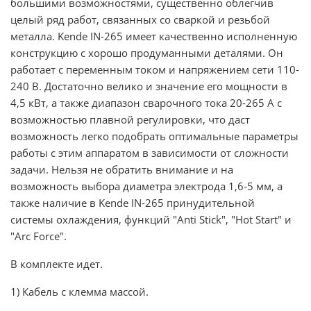
большими возможностями, существенно облегчив
целый ряд работ, связанных со сваркой и резьбой
металла. Kende IN-265 имеет качественно исполненную
конструкцию с хорошо продуманными деталями. Он
работает с переменным током и напряжением сети 110-
240 В. Достаточно велико и значение его мощности в
4,5 кВт, а также диапазон сварочного тока 20-265 А с
возможностью плавной регулировки, что даст
возможность легко подобрать оптимальные параметры
работы с этим аппаратом в зависимости от сложности
задачи. Нельзя не обратить внимание и на
возможность выбора диаметра электрода 1,6-5 мм, а
также наличие в Kende IN-265 принудительной
системы охлаждения, функций "Anti Stick", "Hot Start" и
"Arc Force".
В комплекте идет.
1) Кабель с клемма массой.