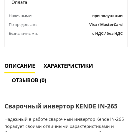
Оплата
Наличными:
при получении
По предоплате:
Visa / MasterCard
Безналичными:
с НДС / без НДС
ОПИСАНИЕ
ХАРАКТЕРИСТИКИ
ОТЗЫВОВ (0)
Сварочный инвертор KENDE IN-265
Надежный в работе сварочный инвертор Kende IN-265
порадует своими отличными характеристиками и