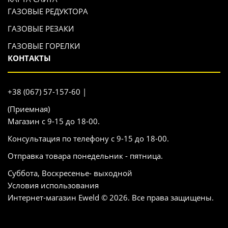
ГАЗОВЫЕ РЕДУКТОРА
ГАЗОВЫЕ РЕЗАКИ
ГАЗОВЫЕ ГОРЕЛКИ
КОНТАКТЫ
+38 (067) 57-157-60 |
(Приемная)
Магазин с 9-15 до 18-00.
Консультация по телефону с 9-15 до 18-00.
Отправка товара понедельник - пятница.
Суббота, Воскресенье- выходной
Условия использования
Интернет-магазин Eweld © 2026. Все права защищены.