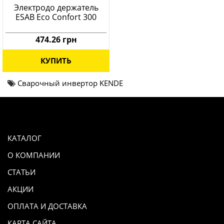
Электродо держатель
ESAB Eco Confort 300
474.26 грн
КУПИТЬ
Сварочный инвертор KENDE
КАТАЛОГ
О КОМПАНИИ
СТАТЬИ
АКЦИИ
ОПЛАТА И ДОСТАВКА
КАРТА САЙТА