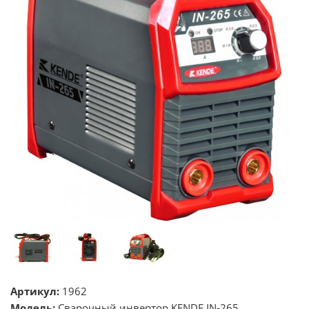
Артикул:
1962
Модель:
Сварочный инвертор KENDE IN-265