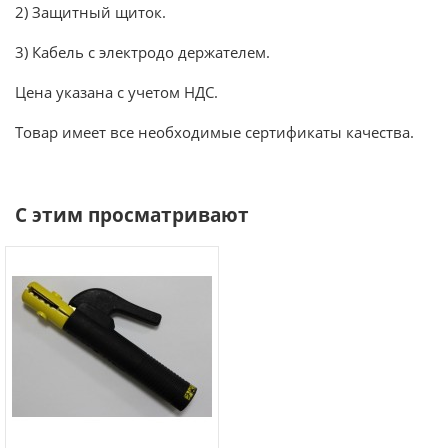
2) Защитный щиток.
3) Кабель с электродо держателем.
Цена указана с учетом НДС.
Товар имеет все необходимые сертификаты качества.
С этим просматривают