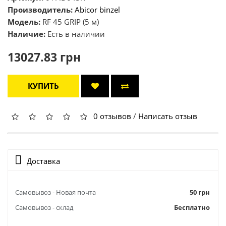
Производитель:
Abicor binzel
Модель:
RF 45 GRIP (5 м)
Наличие:
Есть в наличии
13027.83 грн
КУПИТЬ
0 отзывов
/
Написать отзыв
Доставка
Самовывоз - Новая почта
50 грн
Самовывоз - склад
Бесплатно