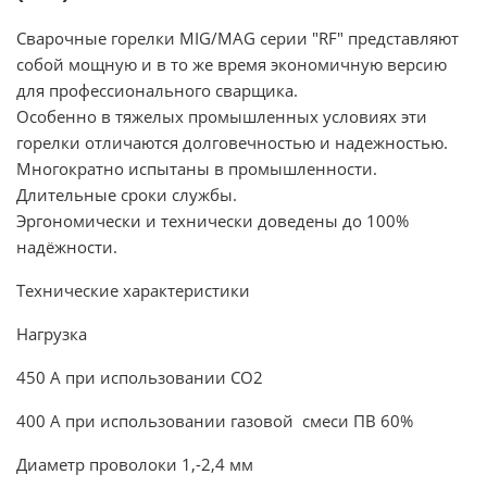
Сварочные горелки MIG/MAG серии "RF" представляют
собой мощную и в то же время экономичную версию
для профессионального сварщика.
Особенно в тяжелых промышленных условиях эти
горелки отличаются долговечностью и надежностью.
Многократно испытаны в промышленности.
Длительные сроки службы.
Эргономически и технически доведены до 100%
надёжности.
Технические характеристики
Нагрузка
450 А при использовании CO2
400 A при использовании газовой смеси ПВ 60%
Диаметр проволоки 1,-2,4 мм