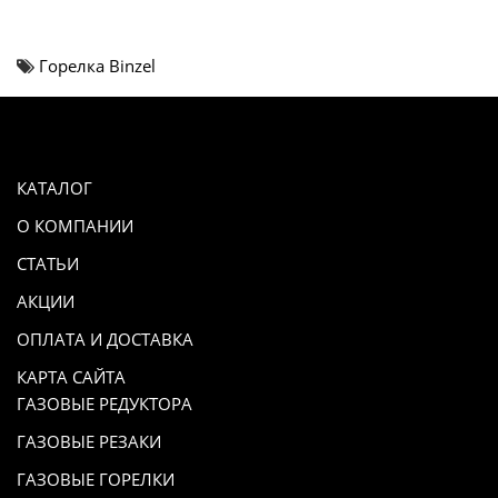
Горелка Binzel
КАТАЛОГ
О КОМПАНИИ
СТАТЬИ
АКЦИИ
ОПЛАТА И ДОСТАВКА
КАРТА САЙТА
ГАЗОВЫЕ РЕДУКТОРА
ГАЗОВЫЕ РЕЗАКИ
ГАЗОВЫЕ ГОРЕЛКИ