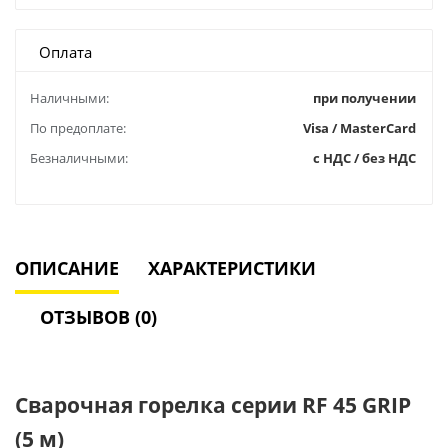
Оплата
Наличными:
при получении
По предоплате:
Visa / MasterCard
Безналичными:
с НДС / без НДС
ОПИСАНИЕ
ХАРАКТЕРИСТИКИ
ОТЗЫВОВ (0)
Сварочная горелка серии RF 45 GRIP
(5 м)