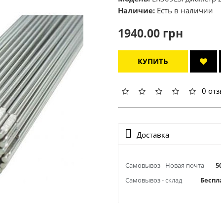
Наличие:
Есть в наличии
1940.00 грн
КУПИТЬ
0 от
Доставка
Самовывоз - Новая почта
5
Самовывоз - склад
Беспл