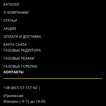
КАТАЛОГ
О КОМПАНИИ
СТАТЬИ
АКЦИИ
ОПЛАТА И ДОСТАВКА
КАРТА САЙТА
ГАЗОВЫЕ РЕДУКТОРА
ГАЗОВЫЕ РЕЗАКИ
ГАЗОВЫЕ ГОРЕЛКИ
КОНТАКТЫ
+38 (067) 57-157-60 |
(Приемная)
Магазин с 9-15 до 18-00.