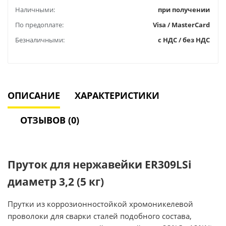
Наличными:
при получении
По предоплате:
Visa / MasterCard
Безналичными:
с НДС / без НДС
ОПИСАНИЕ
ХАРАКТЕРИСТИКИ
ОТЗЫВОВ (0)
Пруток для нержавейки ER309LSi
диаметр 3,2 (5 кг)
Прутки из коррозионностойкой хромоникелевой
проволоки для сварки сталей подобного состава,