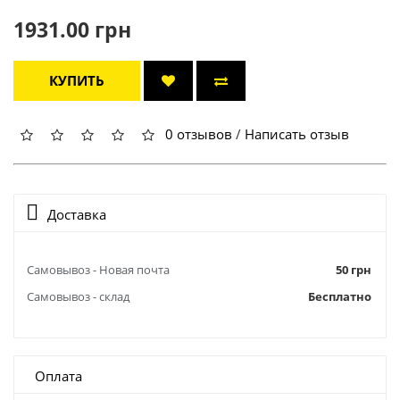
1931.00 грн
КУПИТЬ
0 отзывов
/
Написать отзыв
Доставка
Самовывоз - Новая почта
50 грн
Самовывоз - склад
Бесплатно
Оплата