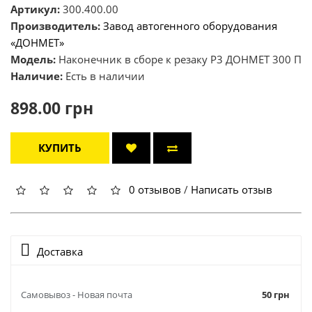
Артикул:
300.400.00
Производитель:
Завод автогенного оборудования
«ДОНМЕТ»
Модель:
Наконечник в сборе к резаку Р3 ДОНМЕТ 300 П
Наличие:
Есть в наличии
898.00 грн
КУПИТЬ
0 отзывов
/
Написать отзыв
Доставка
Самовывоз - Новая почта
50 грн