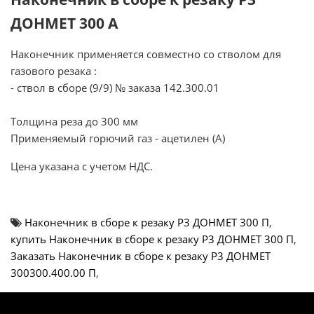
ДОНМЕТ 300 А
Наконечник применяется совместно со стволом для
газового резака :
- ствол в сборе (9/9) № заказа 142.300.01
Толщина реза до 300 мм
Применяемый горючий газ - ацетилен (А)
Цена указана с учетом НДС.
Наконечник в сборе к резаку Р3 ДОНМЕТ 300 П
,
купить Наконечник в сборе к резаку Р3 ДОНМЕТ 300 П
,
Заказать Наконечник в сборе к резаку Р3 ДОНМЕТ
300300.400.00 П
,