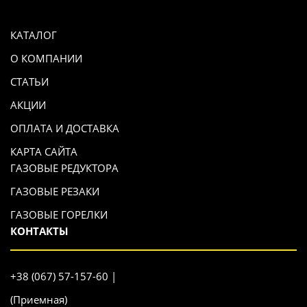
КАТАЛОГ
О КОМПАНИИ
СТАТЬИ
АКЦИИ
ОПЛАТА И ДОСТАВКА
КАРТА САЙТА
ГАЗОВЫЕ РЕДУКТОРА
ГАЗОВЫЕ РЕЗАКИ
ГАЗОВЫЕ ГОРЕЛКИ
КОНТАКТЫ
+38 (067) 57-157-60 |
(Приемная)