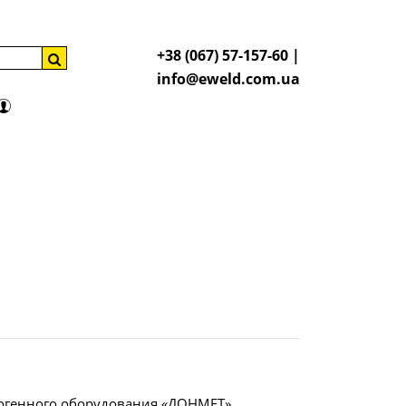
+38 (067) 57-157-60 |
info@eweld.com.ua
тогенного оборудования «ДОНМЕТ»