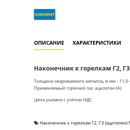
ОПИСАНИЕ
ХАРАКТЕРИСТИКИ
Наконечник к горелкам Г2, Г3
Толщина свариваемого металла, в мм - 11,0-
Применяемый горючий газ: ацилетен (А)
Цена указана с учетом НДС.
Наконечник к горелкам Г2
,
Г3 (ацителен)